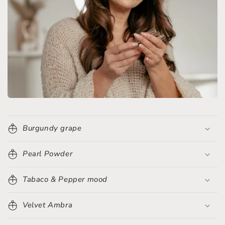
Burgundy grape
Pearl Powder
Tabaco & Pepper mood
Velvet Ambra