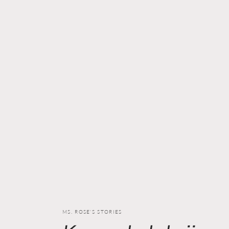
MS. ROSE'S STORIES