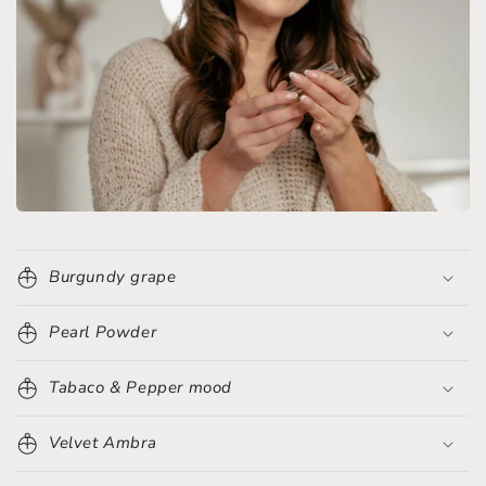
Burgundy grape
Pearl Powder
Tabaco & Pepper mood
Velvet Ambra