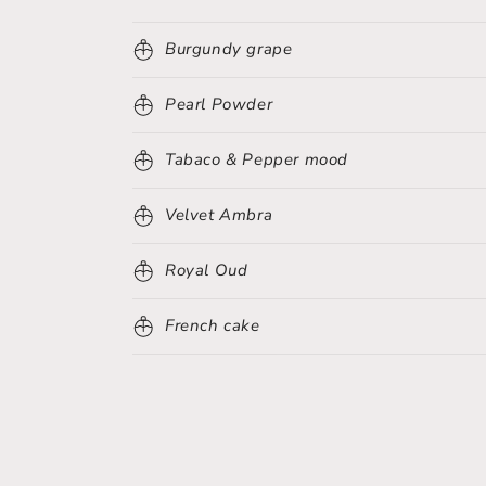
Burgundy grape
Pearl Powder
Tabaco & Pepper mood
Velvet Ambra
Royal Oud
French cake